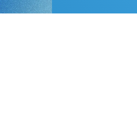
組織に火を灯す
GRIT人材を採用しよう
お問い合わせ