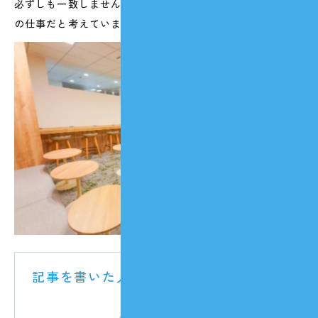
必ずしも一致しません。その両方を橋渡しするのが、採用
の仕事だと考えています。
記事を書いた人