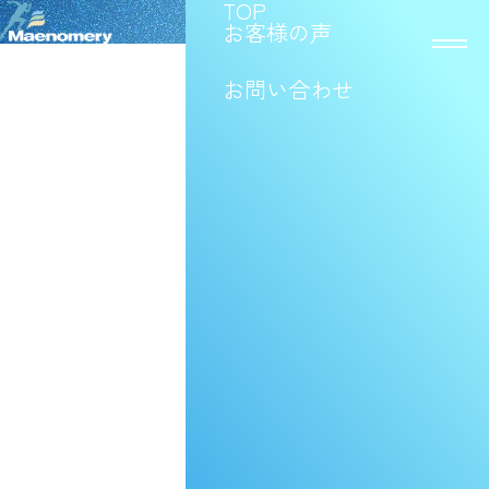
TOP
お客様の声
お問い合わせ